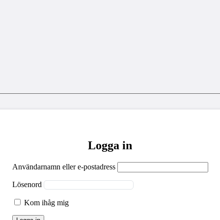
Logga in
Användarnamn eller e-postadress
Lösenord
Kom ihåg mig