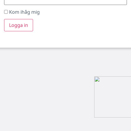
Kom ihåg mig