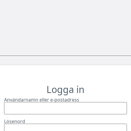
Logga in
Användarnamn eller e-postadress
Lösenord