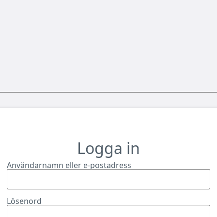
Logga in
Användarnamn eller e-postadress
Lösenord