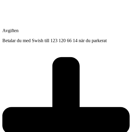
Avgiften
Betalar du med Swish till 123 120 66 14 när du parkerat