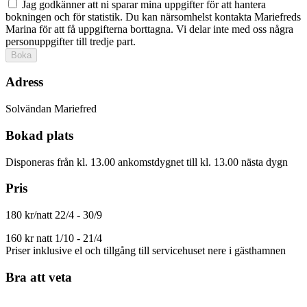
Jag godkänner att ni sparar mina uppgifter för att hantera
bokningen och för statistik. Du kan närsomhelst kontakta Mariefreds
Marina för att få uppgifterna borttagna. Vi delar inte med oss några
personuppgifter till tredje part.
Boka
Adress
Solvändan Mariefred
Bokad plats
Disponeras från kl. 13.00 ankomstdygnet till kl. 13.00 nästa dygn
Pris
180 kr/natt 22/4 - 30/9
160 kr natt 1/10 - 21/4
Priser inklusive el och tillgång till servicehuset nere i gästhamnen
Bra att veta