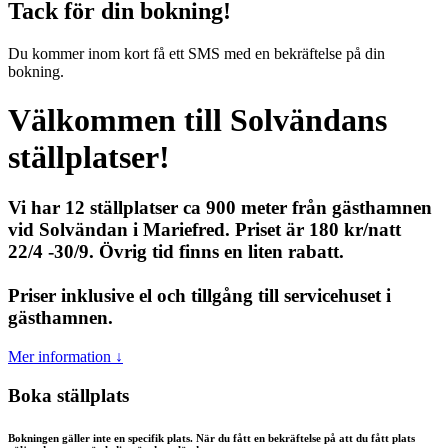
Tack för din bokning!
Du kommer inom kort få ett SMS med en bekräftelse på din
bokning.
Välkommen till Solvändans
ställplatser!
Vi har 12 ställplatser ca 900 meter från gästhamnen
vid Solvändan i Mariefred. Priset är 180 kr/natt
22/4 -30/9. Övrig tid finns en liten rabatt.
Priser inklusive el och tillgång till servicehuset i
gästhamnen.
Mer information ↓
Boka ställplats
Bokningen gäller inte en specifik plats. När du fått en bekräftelse på att du fått plats