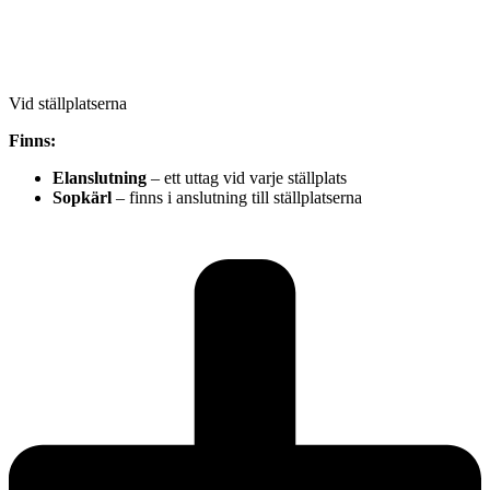
Vid ställplatserna
Finns:
Elanslutning
– ett uttag vid varje ställplats​
Sopkärl
– finns i anslutning till ställplatserna