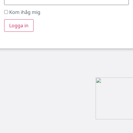
Kom ihåg mig