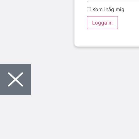
Kom ihåg mig