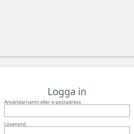
Logga in
Användarnamn eller e-postadress
Lösenord