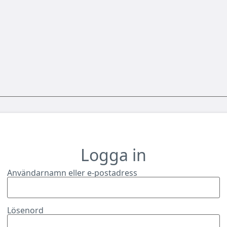
Logga in
Användarnamn eller e-postadress
Lösenord