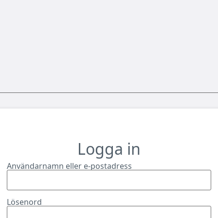
Logga in
Användarnamn eller e-postadress
Lösenord