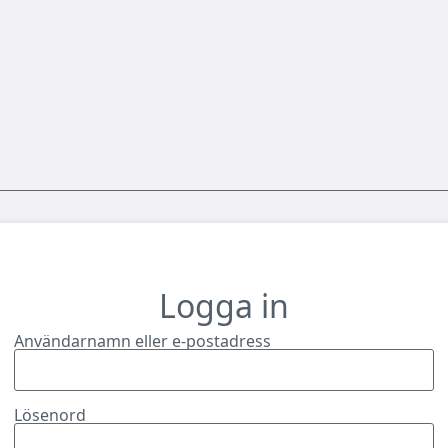
Logga in
Användarnamn eller e-postadress
Lösenord