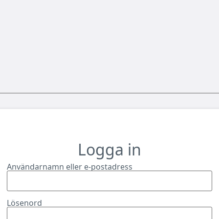
Logga in
Användarnamn eller e-postadress
Lösenord